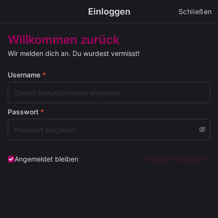
Einloggen
Schließen
Willkommen zurück
Wir melden dich an. Du wurdest vermisst!
Einloggen
Registrieren
Username
*
Passwort
*
Angemeldet bleiben
Passwort vergessen?